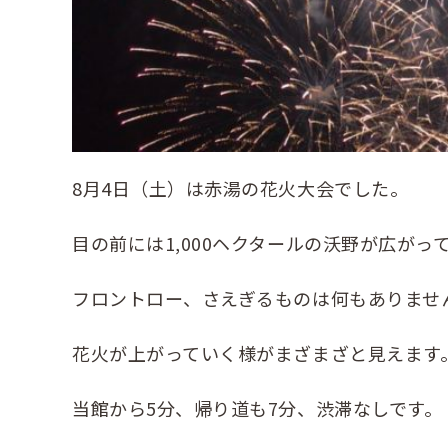
8月4日（土）は赤湯の花火大会でした。
目の前には1,000ヘクタールの沃野が広がっ
フロントロー、さえぎるものは何もありませ
花火が上がっていく様がまざまざと見えます
当館から5分、帰り道も7分、渋滞なしです。