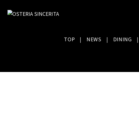
TOP
NEWS
DINING