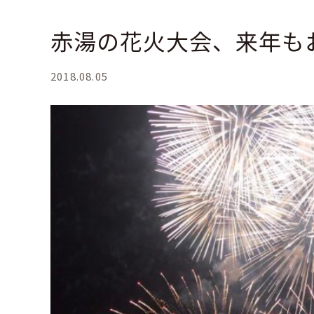
赤湯の花火大会、来年も
2018.08.05