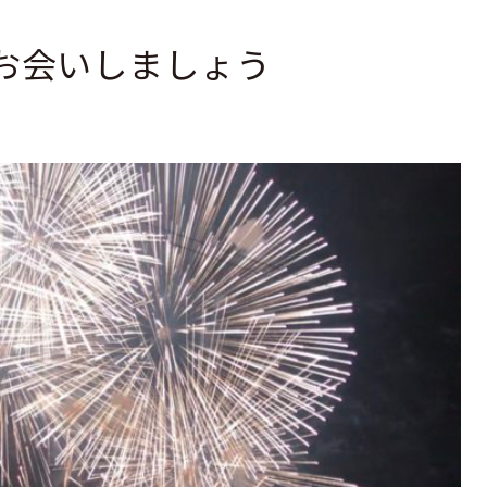
お会いしましょう