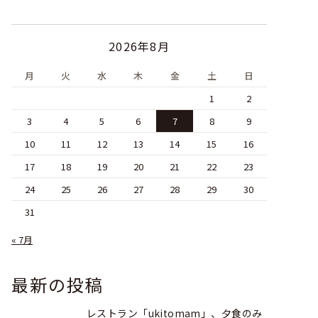
2026年8月
月
火
水
木
金
土
日
1
2
3
4
5
6
7
8
9
10
11
12
13
14
15
16
17
18
19
20
21
22
23
24
25
26
27
28
29
30
31
« 7月
最新の投稿
レストラン「ukitomam」、夕食のみ