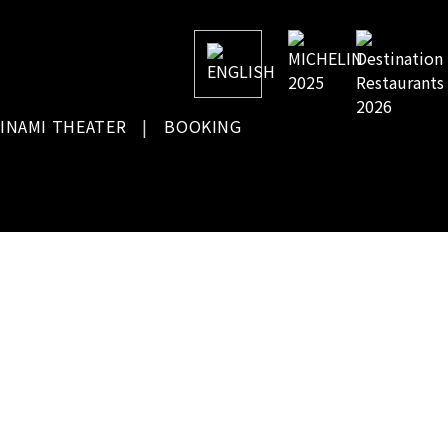
INAMI THEATER
BOOKING