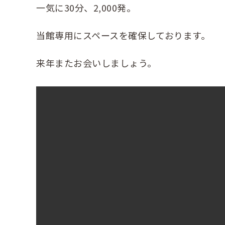
一気に30分、2,000発。
当館専用にスペースを確保しております。
来年またお会いしましょう。