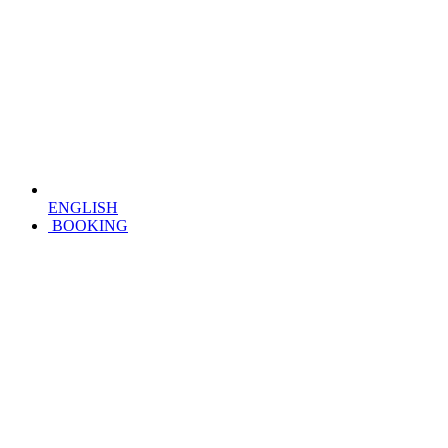
ENGLISH
BOOKING