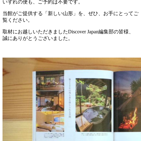
いずれの便も、ご予約は不要です。
当館がご提供する「新しい山形」を、ぜひ、お手にとってご
覧ください。
取材にお越しいただきましたDiscover Japan編集部の皆様、
誠にありがとうございました。