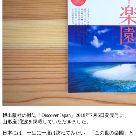
枻出版社の雑誌「Discover Japan」2018年7月6日発売号に、
山形座 瀧波を掲載していただきました。
日本には、一生に一度は訪ねてみたい、「この世の楽園」と