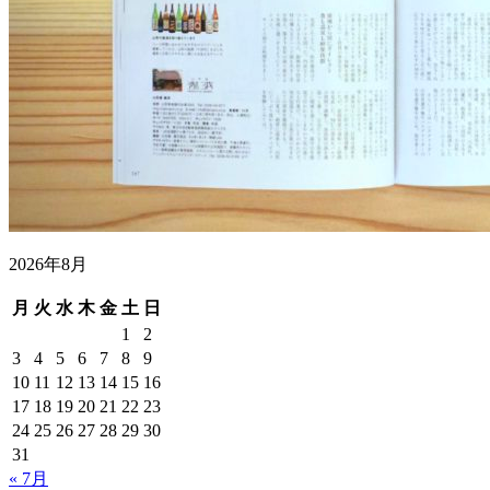
2026年8月
月
火
水
木
金
土
日
1
2
3
4
5
6
7
8
9
10
11
12
13
14
15
16
17
18
19
20
21
22
23
24
25
26
27
28
29
30
31
« 7月