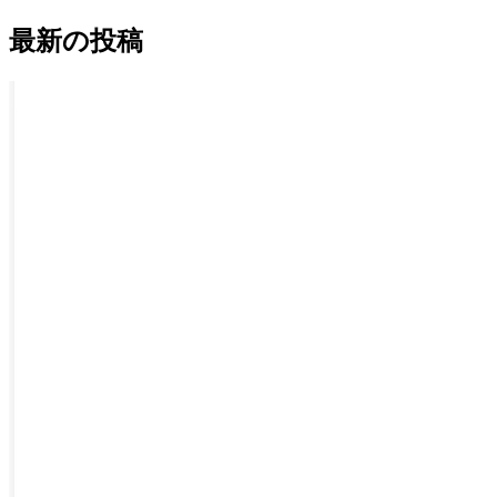
最新の投稿