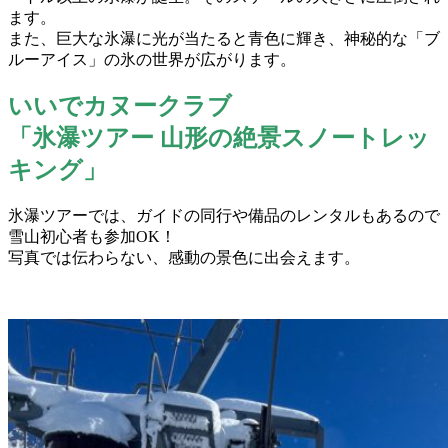
ます。
また、巨大な氷瀑に光が当たると青色に輝き、神秘的な「ブ
ルーアイス」の氷の世界が広がります。
いいでカヌークラブ
「氷瀑ツアー 山形の絶景スノートレッ
キング」
氷瀑ツアーでは、ガイドの同行や備品のレンタルもあるので
雪山初心者も参加OK！
写真では伝わらない、感動の景色に出会えます。