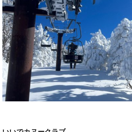
いいでカヌークラブ