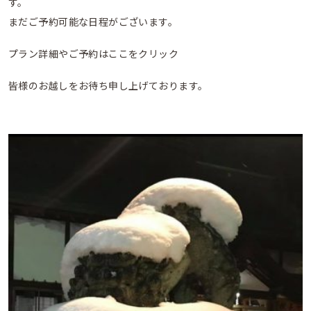
す。
まだご予約可能な日程がございます。
プラン詳細やご予約はここをクリック
皆様のお越しをお待ち申し上げております。