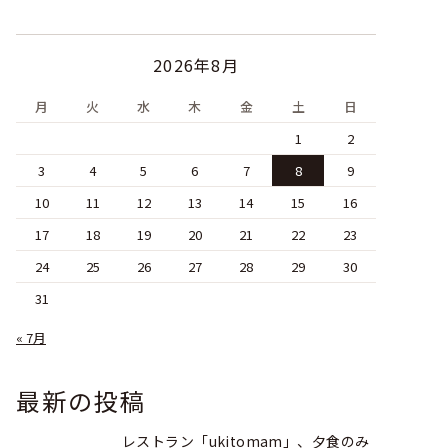
2026年8月
月
火
水
木
金
土
日
1
2
3
4
5
6
7
8
9
10
11
12
13
14
15
16
17
18
19
20
21
22
23
24
25
26
27
28
29
30
31
« 7月
最新の投稿
レストラン「ukitomam」、夕食のみ