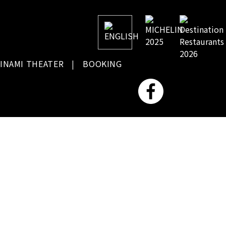
INAMI THEATER
BOOKING