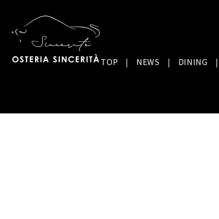
TOP
NEWS
DINING