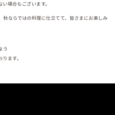
ない場合もございます。
、秋ならではの料理に仕立てて、皆さまにお楽しみ
よう
おります。