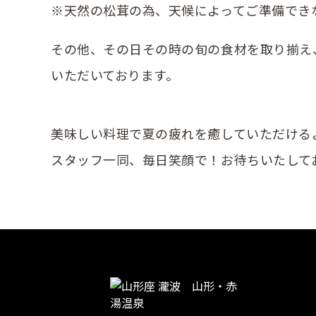
※天然の松茸の為、天候によってご準備でき
その他、その日その時の旬の食材を取り揃え
いただいております。
美味しい料理で夏の疲れを癒していただける
スタッフ一同、毎日笑顔で！お待ちいたして