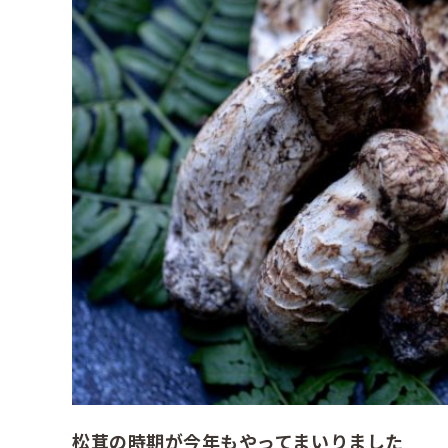
松茸の時期が今年もやってまいりました